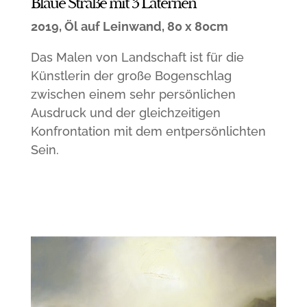
Blaue Straße mit 3 Laternen
2019, Öl auf Leinwand, 80 x 80cm
Das Malen von Landschaft ist für die
Künstlerin der große Bogenschlag
zwischen einem sehr persönlichen
Ausdruck und der gleichzeitigen
Konfrontation mit dem entpersönlichten
Sein.