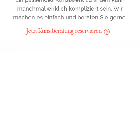
manchmal wirklich kompliziert sein. Wir
machen es einfach und beraten Sie gerne.
Jetzt Kunstberatung reservieren