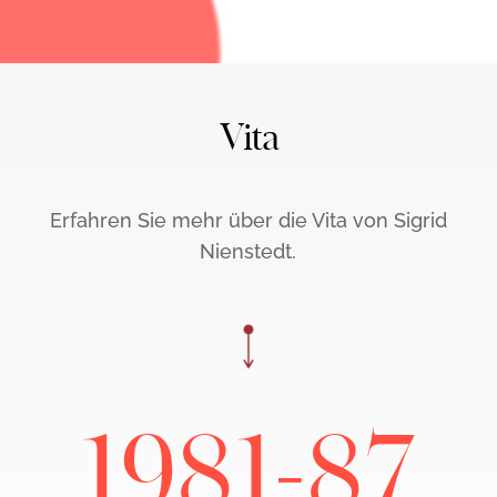
Vita
Erfahren Sie mehr über die Vita von Sigrid
Nienstedt.
1981-87