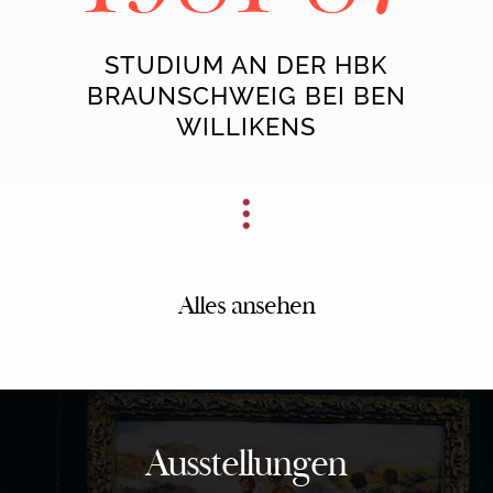
STUDIUM AN DER HBK
BRAUNSCHWEIG BEI BEN
WILLIKENS
Alles ansehen
Ausstellungen