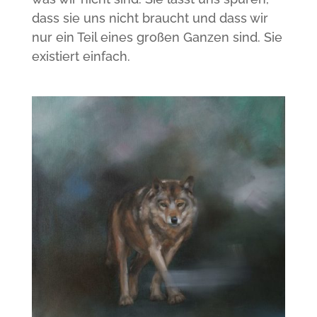
dass sie uns nicht braucht und dass wir
nur ein Teil eines großen Ganzen sind. Sie
existiert einfach.