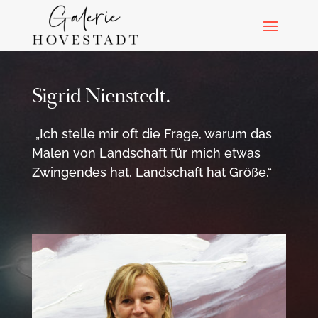
Sigrid Nienstedt.
„Ich stelle mir oft die Frage, warum das
Malen von Landschaft für mich etwas
Zwingendes hat. Landschaft hat Größe.“