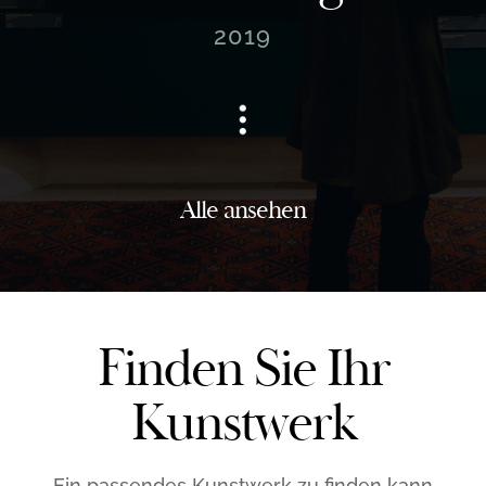
2019
Alle ansehen
Finden Sie Ihr
Kunstwerk
Ein passendes Kunstwerk zu finden kann