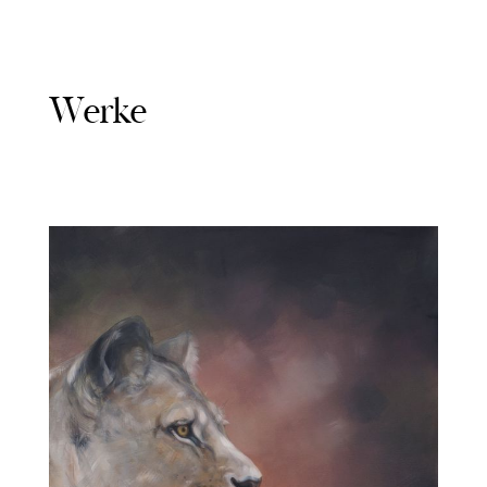
Werke