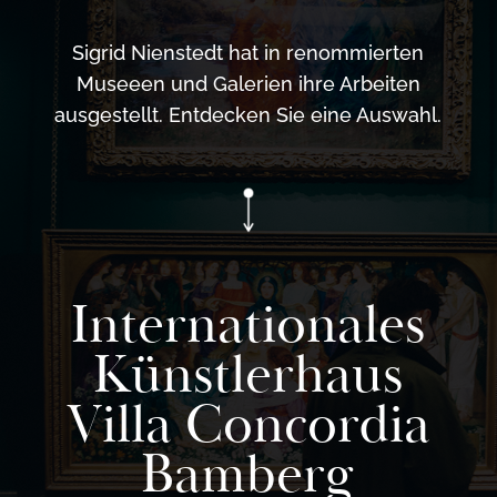
Sigrid Nienstedt hat in renommierten
Museeen und Galerien ihre Arbeiten
ausgestellt. Entdecken Sie eine Auswahl.
Internationales
Künstlerhaus
Villa Concordia
Bamberg