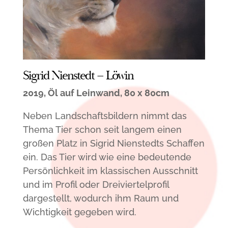
Sigrid Nienstedt – Löwin
2019, Öl auf Leinwand, 80 x 80cm
Neben Landschaftsbildern nimmt das
Thema Tier schon seit langem einen
großen Platz in Sigrid Nienstedts Schaffen
ein. Das Tier wird wie eine bedeutende
Persönlichkeit im klassischen Ausschnitt
und im Profil oder Dreiviertelprofil
dargestellt, wodurch ihm Raum und
Wichtigkeit gegeben wird.