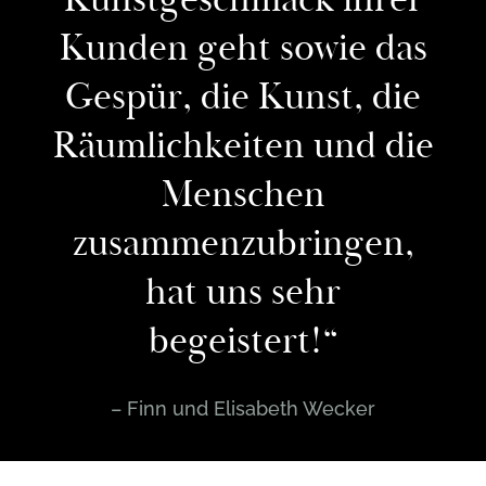
Kunstgeschmack ihrer
Kunden geht sowie das
Gespür, die Kunst, die
Räumlichkeiten und die
Menschen
zusammenzubringen,
hat uns sehr
begeistert!“
– Finn und Elisabeth Wecker