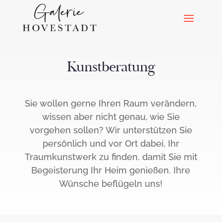
Kunstberatung
Sie wollen gerne Ihren Raum verändern,
wissen aber nicht genau, wie Sie
vorgehen sollen? Wir unterstützen Sie
persönlich und vor Ort dabei, Ihr
Traumkunstwerk zu finden, damit Sie mit
Begeisterung Ihr Heim genießen. Ihre
Wünsche beflügeln uns!