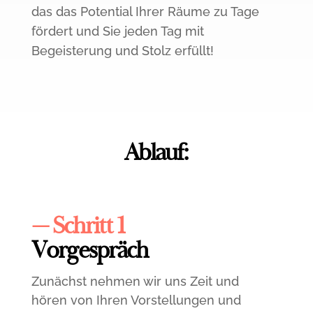
das das Potential Ihrer Räume zu Tage
fördert und Sie jeden Tag mit
Begeisterung und Stolz erfüllt!
Ablauf:
— Schritt 1
Vorgespräch
Zunächst nehmen wir uns Zeit und
hören von Ihren Vorstellungen und