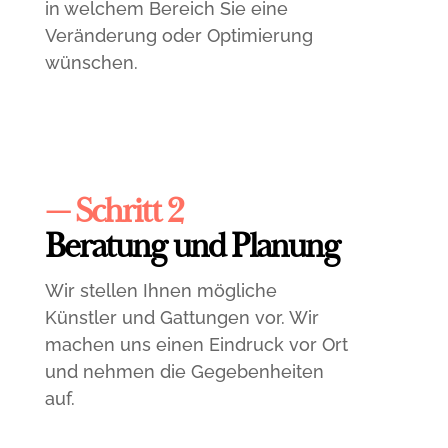
in welchem Bereich Sie eine
Veränderung oder Optimierung
wünschen.
— Schritt 2
Beratung und Planung
Wir stellen Ihnen mögliche
Künstler und Gattungen vor. Wir
machen uns einen Eindruck vor Ort
und nehmen die Gegebenheiten
auf.