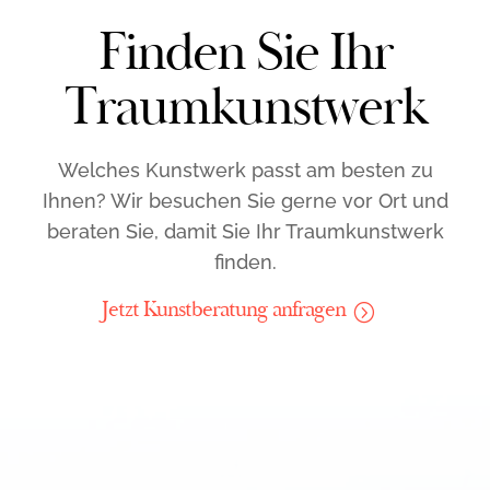
Finden Sie Ihr
Traumkunstwerk
Welches Kunstwerk passt am besten zu
Ihnen? Wir besuchen Sie gerne vor Ort und
beraten Sie, damit Sie Ihr Traumkunstwerk
finden.
Jetzt Kunstberatung anfragen