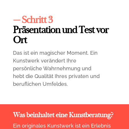
— Schritt 3
Präsentation und Test vor
Ort
Das ist ein magischer Moment. Ein
Kunstwerk verändert Ihre
persönliche Wahrnehmung und
hebt die Qualität Ihres privaten und
beruflichen Umfeldes.
Was beinhaltet eine Kunstberatung?
Ein originales Kunstwerk ist ein Erlebnis