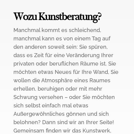
Wozu Kunstberatung?
Manchmal kommt es schleichend,
manchmal kann es von einem Tag auf
den anderen soweit sein: Sie spüren,
dass es Zeit für eine Veränderung Ihrer
privaten oder beruflichen Räume ist. Sie
möchten etwas Neues für Ihre Wand, Sie
wollen die Atmosphäre eines Raumes
erhellen, beruhigen oder mit mehr
Schwung versehen – oder Sie möchten
sich selbst einfach mal etwas
Außergewöhnliches gönnen und sich
belohnen? Dann sind wir an Ihrer Seite!
Gemeinsam finden wir das Kunstwerk,