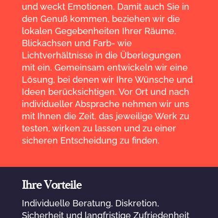
und weckt Emotionen. Damit auch Sie in
den Genuß kommen, beziehen wir die
lokalen Gegebenheiten Ihrer Räume,
Blickachsen und Farb- wie
Lichtverhältnisse in die Überlegungen
mit ein. Gemeinsam entwickeln wir eine
Lösung, bei denen wir Ihre Wünsche und
Ideen berücksichtigen. Vor Ort und nach
individueller Absprache nehmen wir uns
mit Ihnen die Zeit, das jeweilige Werk zu
testen, wirken zu lassen und zu einer
sicheren Entscheidung zu finden.
Ihre Vorteile
Individuelle Beratung, Diskretion,
Sicherheit und langfristige Zufriedenheit