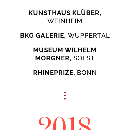
KUNSTHAUS KLÜBER,
WEINHEIM
BKG GALERIE,
WUPPERTAL
MUSEUM WILHELM
MORGNER,
SOEST
RHINEPRIZE,
BONN