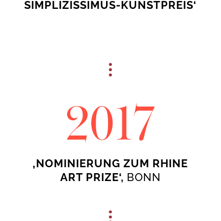
SIMPLIZISSIMUS-KUNSTPREIS‘
2017
‚NOMINIERUNG ZUM RHINE
ART PRIZE‘,
BONN