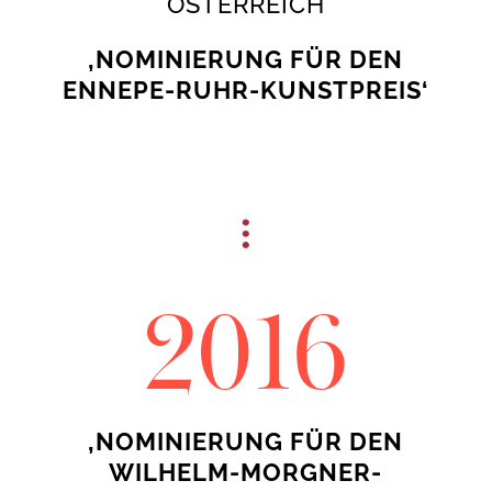
ÖSTERREICH
‚NOMINIERUNG FÜR DEN
ENNEPE-RUHR-KUNSTPREIS‘
2016
‚NOMINIERUNG FÜR DEN
WILHELM-MORGNER-