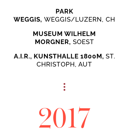
PARK
WEGGIS,
WEGGIS/LUZERN, CH
MUSEUM WILHELM
MORGNER
,
SOEST
A.I.R., KUNSTHALLE 1800M,
ST.
CHRISTOPH, AUT
2017