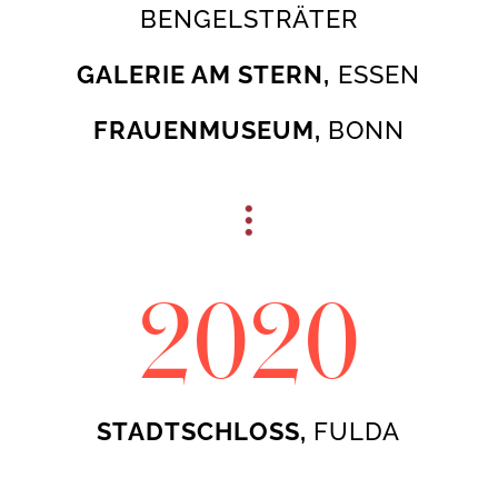
BENGELSTRÄTER
GALERIE AM STERN,
ESSEN
FRAUENMUSEUM,
BONN
2020
STADTSCHLOSS,
FULDA