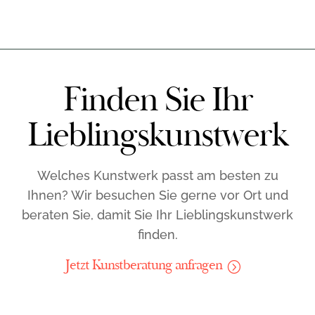
Finden Sie Ihr
Lieblings­kunstwerk
Welches Kunstwerk passt am besten zu
Ihnen? Wir besuchen Sie gerne vor Ort und
beraten Sie, damit Sie Ihr Lieblingskunstwerk
finden.
Jetzt Kunstberatung anfragen