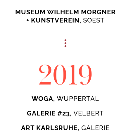
MUSEUM WILHELM MORGNER
+ KUNSTVEREIN,
SOEST
2019
WOGA,
WUPPERTAL
GALERIE #23,
VELBERT
ART KARLSRUHE,
GALERIE