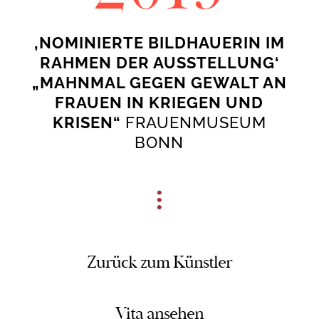
‚NOMINIERTE BILDHAUERIN IM
RAHMEN DER AUSSTELLUNG‘
„MAHNMAL GEGEN GEWALT AN
FRAUEN IN KRIEGEN UND
KRISEN“
FRAUENMUSEUM
BONN
Zurück zum Künstler
Vita ansehen