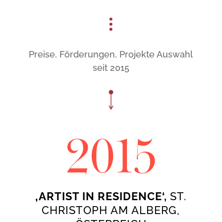
Preise, Förderungen, Projekte Auswahl
seit 2015
2015
‚ARTIST IN RESIDENCE‘,
ST.
CHRISTOPH AM ALBERG,