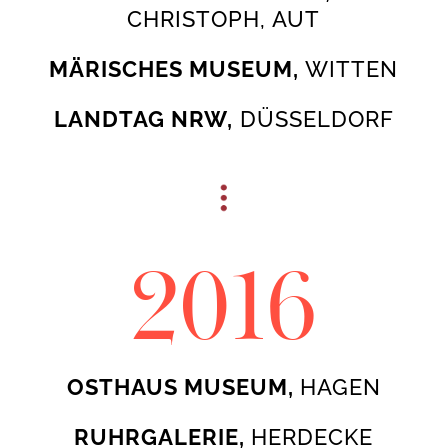
CHRISTOPH, AUT
MÄRISCHES MUSEUM,
WITTEN
LANDTAG NRW,
DÜSSELDORF
2016
OSTHAUS MUSEUM,
HAGEN
RUHRGALERIE,
HERDECKE