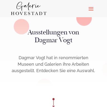
Ausstellungen von
Dagmar Vogt
Dagmar Vogt hat in renommierten
Museen und Galerien ihre Arbeiten
ausgestellt. Entdecken Sie eine Auswahl.