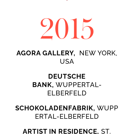
2015
AGORA GALLERY,
NEW YORK,
USA
DEUTSCHE
BANK,
WUPPERTAL-
ELBERFELD
SCHOKOLADENFABRIK,
WUPP
ERTAL-ELBERFELD
ARTIST IN RESIDENCE,
ST.