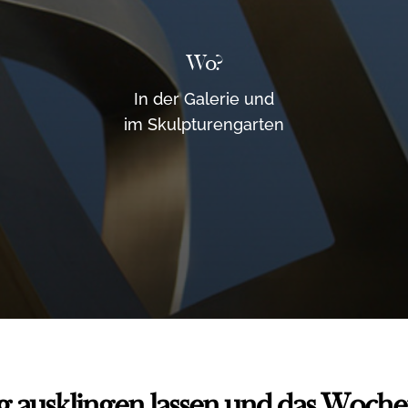
Wo?
In der Galerie und
im Skulpturengarten