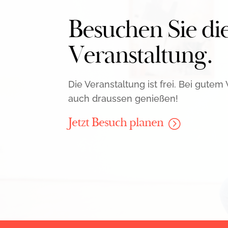
Besuchen Sie di
Veran­staltung.
Die Veranstaltung ist frei. Bei gutem
auch draussen genießen!
Jetzt Besuch planen