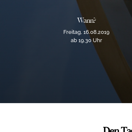
Wann?
Freitag, 16.08.2019
ab 19.30 Uhr