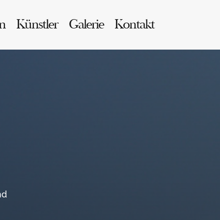
n
Künstler
Galerie
Kontakt
nd