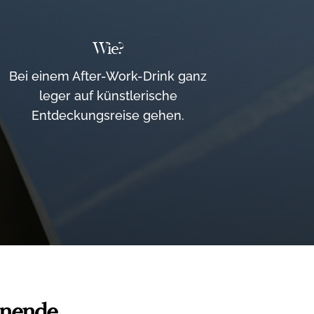
Wie?
Bei einem After-Work-Drink ganz
leger auf künstlerische
Entdeckungsreise gehen.